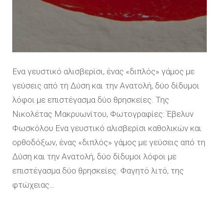
Ενα γευστικό αλισβερίσι, ένας «διπλός» γάμος με
γεύσεις από τη Δύση και την Ανατολή, δύο δίδυμοι
λόφοι με επιστέγασμα δύο θρησκείες. Της
Νικολέτας Μακρυωνίτου, Φωτογραφίες: Έβελυν
Φωσκόλου Ενα γευστικό αλισβερίσι καθολικών και
ορθοδόξων, ένας «διπλός» γάμος με γεύσεις από τη
Δύση και την Ανατολή, δύο δίδυμοι λόφοι με
επιστέγασμα δύο θρησκείες. Φαγητό λιτό, της
φτώχειας…