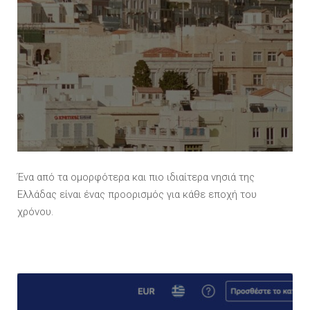
Ένα από τα ομορφότερα και πιο ιδιαίτερα νησιά της
Ελλάδας είναι ένας προορισμός για κάθε εποχή του
χρόνου.