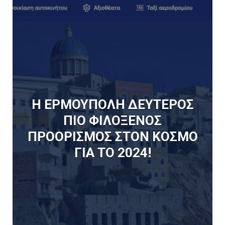
Η ΕΡΜΟΥΠΟΛΗ ΔΕΥΤΕΡΟΣ
ΠΙΟ ΦΙΛΟΞΕΝΟΣ
ΠΡΟΟΡΙΣΜΟΣ ΣΤΟΝ ΚΟΣΜΟ
ΓΙΑ ΤΟ 2024!