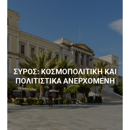
ΣΥΡΟΣ: ΚΟΣΜΟΠΟΛΙΤΙΚΗ ΚΑΙ
ΠΟΛΙΤΙΣΤΙΚΑ ΑΝΕΡΧΟΜΕΝΗ