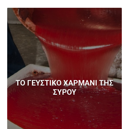
TO ΓΕΥΣΤΙΚΟ ΧΑΡΜΑΝΙ ΤΗΣ
ΣΥΡΟΥ