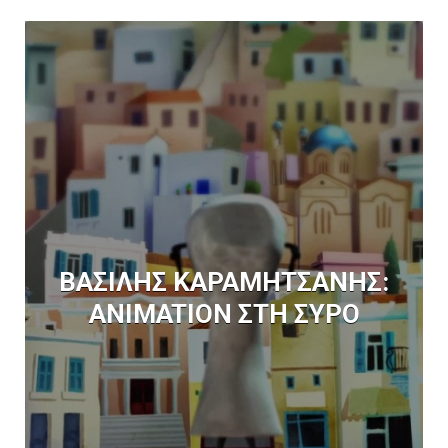
ΒΑΣΙΛΗΣ ΚΑΡΑΜΗΤΣΑΝΗΣ:
ANIMATION ΣΤΗ ΣΥΡΟ