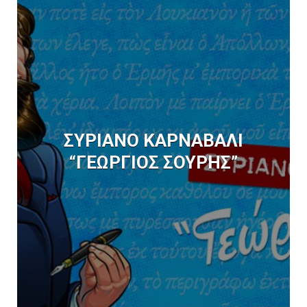
ΣΥΡΙΑΝΟ ΚΑΡΝΑΒΑΛΙ
“ΓΕΩΡΓΙΟΣ ΣΟΥΡΗΣ”