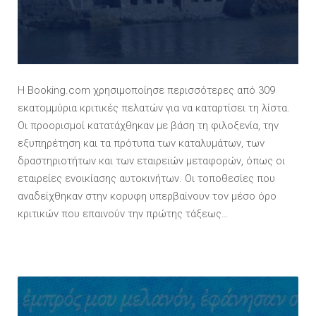
Η Booking.com χρησιμοποίησε περισσότερες από 309
εκατομμύρια κριτικές πελατών για να καταρτίσει τη λίστα.
Οι προορισμοί κατατάχθηκαν με βάση τη φιλοξενία, την
εξυπηρέτηση και τα πρότυπα των καταλυμάτων, των
δραστηριοτήτων και των εταιρειών μεταφορών, όπως οι
εταιρείες ενοικίασης αυτοκινήτων. Οι τοποθεσίες που
αναδείχθηκαν στην κορυφη υπερβαίνουν τον μέσο όρο
κριτικών που επαινούν την πρώτης τάξεως…