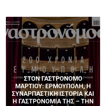
ΣΤΟΝ ΓΑΣΤΡΟΝΟΜΟ
ΜΑΡΤΙΟΥ: ΕΡΜΟΥΠΟΛΗ, Η
ΣΥΝΑΡΠΑΣΤΙΚΗ ΙΣΤΟΡΙΑ ΚΑΙ
Η ΓΑΣΤΡΟΝΟΜΙΑ ΤΗΣ – ΤΗΝ