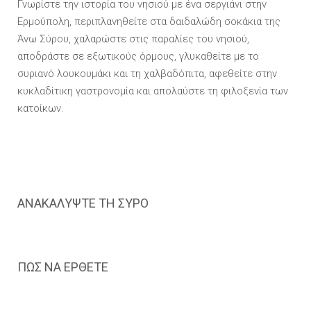
Γνωρίστε την ιστορία του νησιού με ένα σεργιάνι στην
Ερμούπολη, περιπλανηθείτε στα δαιδαλώδη σοκάκια της
Άνω Σύρου, χαλαρώστε στις παραλίες του νησιού,
αποδράστε σε εξωτικούς όρμους, γλυκαθείτε με το
συριανό λουκουμάκι και τη χαλβαδόπιτα, αφεθείτε στην
κυκλαδίτικη γαστρονομία και απολαύστε τη φιλοξενία των
κατοίκων.
ΑΝΑΚΑΛΥΨΤΕ ΤΗ ΣΥΡΟ
ΠΩΣ ΝΑ ΕΡΘΕΤΕ