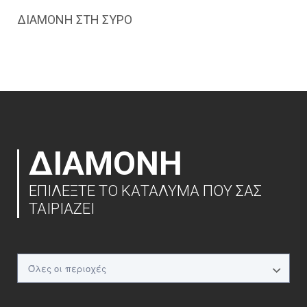
ΔΙΑΜΟΝΗ ΣΤΗ ΣΥΡΟ
ΔΙΑΜΟΝΗ
ΕΠΙΛΕΞΤΕ ΤΟ ΚΑΤΑΛΥΜΑ ΠΟΥ ΣΑΣ
ΤΑΙΡΙΑΖΕΙ