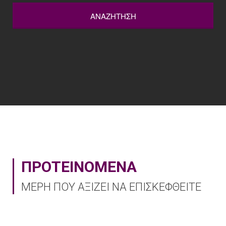
ΑΝΑΖΗΤΗΣΗ
ΠΡΟΤΕΙΝΟΜΕΝΑ
ΜΕΡΗ ΠΟΥ ΑΞΙΖΕΙ ΝΑ ΕΠΙΣΚΕΦΘΕΙΤΕ