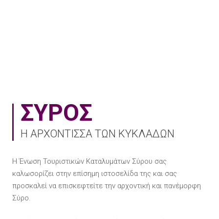
ΣΥΡΟΣ
Η ΑΡΧΟΝΤΙΣΣΑ ΤΩΝ ΚΥΚΛΑΔΩΝ
Η Ένωση Τουριστικών Καταλυμάτων Σύρου σας
καλωσορίζει στην επίσημη ιστοσελίδα της και σας
προσκαλεί να επισκεφτείτε την αρχοντική και πανέμορφη
Σύρο.