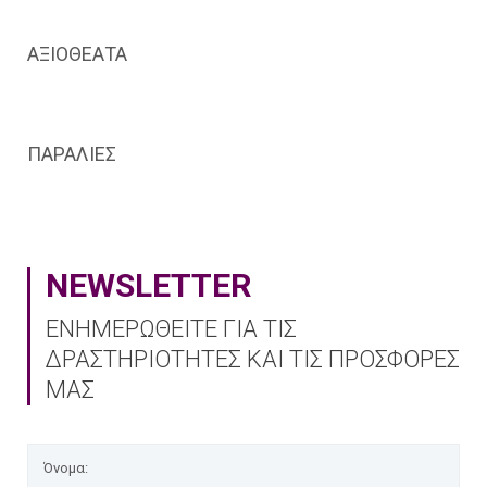
ΑΞΙΟΘΕΑΤΑ
ΠΑΡΑΛΙΕΣ
NEWSLETTER
ΕΝΗΜΕΡΩΘΕΙΤΕ ΓΙΑ ΤΙΣ
ΔΡΑΣΤΗΡΙΟΤΗΤΕΣ ΚΑΙ ΤΙΣ ΠΡΟΣΦΟΡΕΣ
ΜΑΣ