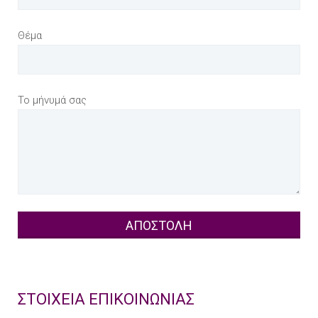
Θέμα
Το μήνυμά σας
ΣΤΟΙΧΕΙΑ ΕΠΙΚΟΙΝΩΝΙΑΣ