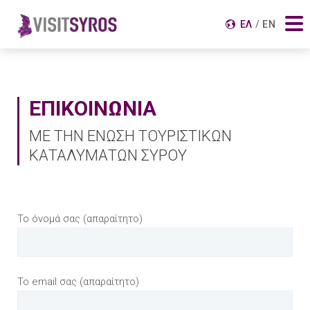
Αναζήτηση για:
ΕΛ
EN
ΕΠΙΚΟΙΝΩΝΙΑ
ΜΕ ΤΗΝ ΕΝΩΣΗ ΤΟΥΡΙΣΤΙΚΩΝ
ΚΑΤΑΛΥΜΑΤΩΝ ΣΥΡΟΥ
Το όνομά σας (απαραίτητο)
Το email σας (απαραίτητο)