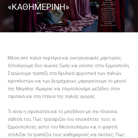
«ΚΑΘΗΜΕΡΙΝΗ»
Μέσα από παλιά τεφτέρια και οικογενειακές μαρτυρίες,
ξετυλίγουμε δύο αιώνες ζωής και γεύσης στην Ερμούπολη.
Στρώνουμε τραπέζι στα θρυλικά αρχοντικά των παλιών
εφοπλιστών και των βιομηχάνων, μαγειρεύουμε το μενού
της Μεγάλης Χίμαιρας και τσιμπολογάμε μεζέδες στον
ταρσανά και στα στέκια της παλιάς αγοράς.
Τι είναι η σφολιάτσα και το μποδένον με την πλούσια
σάλτσα του; Πώς τρατάριζαν του επισκέπτες τους οι
Ερμουπολίτες αστοί του Μεσοπολέμου και τι φαγητά
στόλιζαν τα τραπέζια τους καθημερινές και σκόλες; Πώς