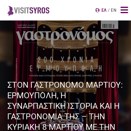
Αναζήτηση για:
ΕΛ
EN
ΣΤΟΝ ΓΑΣΤΡΟΝΟΜΟ ΜΑΡΤΙΟΥ:
ΕΡΜΟΥΠΟΛΗ, Η
ΣΥΝΑΡΠΑΣΤΙΚΗ ΙΣΤΟΡΙΑ ΚΑΙ Η
ΓΑΣΤΡΟΝΟΜΙΑ ΤΗΣ – ΤΗΝ
ΚΥΡΙΑΚΗ 8 ΜΑΡΤΙΟΥ ΜΕ ΤΗΝ